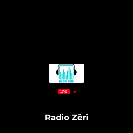
LIVE
Radio Zëri